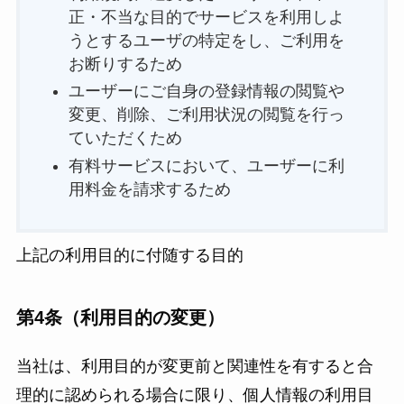
正・不当な目的でサービスを利用しよ
うとするユーザの特定をし、ご利用を
お断りするため
ユーザーにご自身の登録情報の閲覧や
変更、削除、ご利用状況の閲覧を行っ
ていただくため
有料サービスにおいて、ユーザーに利
用料金を請求するため
上記の利用目的に付随する目的
第4条（利用目的の変更）
当社は、利用目的が変更前と関連性を有すると合
理的に認められる場合に限り、個人情報の利用目