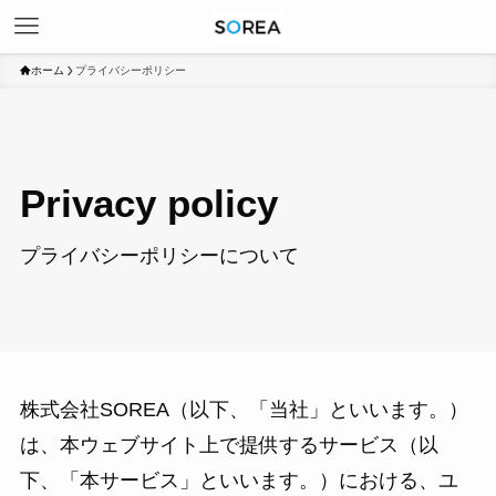
ホーム
プライバシーポリシー
Privacy policy
プライバシーポリシーについて
株式会社SOREA（以下、「当社」といいます。）
は、本ウェブサイト上で提供するサービス（以
下、「本サービス」といいます。）における、ユ