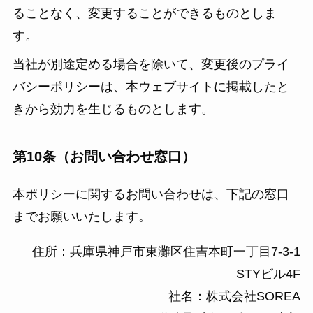
ることなく、変更することができるものとしま
す。
当社が別途定める場合を除いて、変更後のプライ
バシーポリシーは、本ウェブサイトに掲載したと
きから効力を生じるものとします。
第10条（お問い合わせ窓口）
本ポリシーに関するお問い合わせは、下記の窓口
までお願いいたします。
住所：兵庫県神戸市東灘区住吉本町一丁目7-3-1
STYビル4F
社名：株式会社SOREA