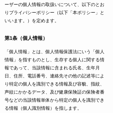
ーザーの個人情報の取扱いについて、以下のとお
りプライバシーポリシー（以下「本ポリシー」と
いいます。）を定めます。
第1条（個人情報）
「個人情報」とは、個人情報保護法にいう「個人
情報」を指すものとし、生存する個人に関する情
報であって、当該情報に含まれる氏名、生年月
日、住所、電話番号、連絡先その他の記述等によ
り特定の個人を識別できる情報及び容貌、指紋、
声紋にかかるデータ、及び健康保険証の保険者番
号などの当該情報単体から特定の個人を識別でき
る情報（個人識別情報）を指します。