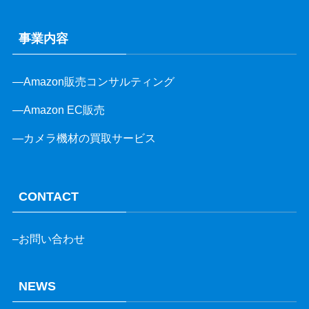
事業内容
—
Amazon販売コンサルティング
—
Amazon EC販売
—
カメラ機材の買取サービス
CONTACT
–お問い合わせ
NEWS