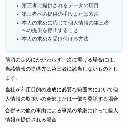
第三者に提供されるデータの項目
第三者への提供の手段または方法
本人の求めに応じて個人情報の第三者
への提供を停止すること
本人の求めを受け付ける方法
前項の定めにかかわらず、次に掲げる場合には、
当該情報の提供先は第三者に該当しないものとし
ます。
当社が利用目的の達成に必要な範囲内において個
人情報の取扱いの全部または一部を委託する場合
合併その他の事由による事業の承継に伴って個人
情報が提供される場合