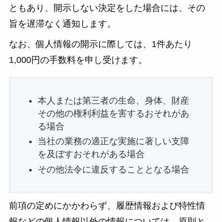
ともあり、開示しない決定をした場合には、その
旨を遅滞なく通知します。
なお、個人情報の開示に際しては、1件あたり
1,000円の手数料を申し受けます。
本人または第三者の生命、身体、財産
その他の権利利益を害するおそれがあ
る場合
当社の業務の適正な実施に著しい支障
を及ぼすおそれがある場合
その他法令に違反することとなる場合
前項の定めにかかわらず、履歴情報および特性情
報などの個人情報以外の情報については、原則と