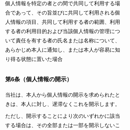
個人情報を特定の者との間で共同して利用する場
合であって、その旨並びに共同して利用される個
人情報の項目、共同して利用する者の範囲、利用
する者の利用目的および当該個人情報の管理につ
いて責任を有する者の氏名または名称について、
あらかじめ本人に通知し、または本人が容易に知
り得る状態に置いた場合
第6条（個人情報の開示）
当社は、本人から個人情報の開示を求められたと
きは、本人に対し、遅滞なくこれを開示します。
ただし、開示することにより次のいずれかに該当
する場合は、その全部または一部を開示しないこ