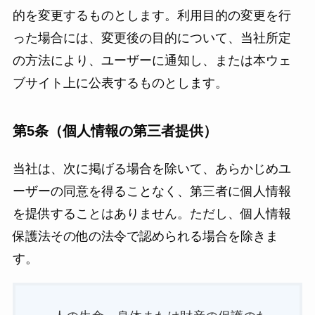
的を変更するものとします。利用目的の変更を行
った場合には、変更後の目的について、当社所定
の方法により、ユーザーに通知し、または本ウェ
ブサイト上に公表するものとします。
第5条（個人情報の第三者提供）
当社は、次に掲げる場合を除いて、あらかじめユ
ーザーの同意を得ることなく、第三者に個人情報
を提供することはありません。ただし、個人情報
保護法その他の法令で認められる場合を除きま
す。