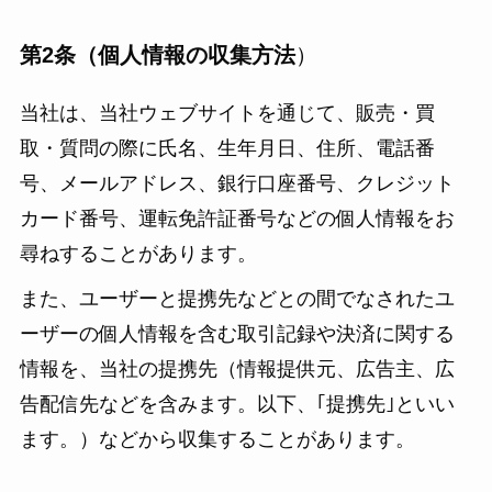
第2条（個人情報の収集方法
）
当社は、当社ウェブサイトを通じて、販売・買
取・質問の際に氏名、生年月日、住所、電話番
号、メールアドレス、銀行口座番号、クレジット
カード番号、運転免許証番号などの個人情報をお
尋ねすることがあります。
また、ユーザーと提携先などとの間でなされたユ
ーザーの個人情報を含む取引記録や決済に関する
情報を、当社の提携先（情報提供元、広告主、広
告配信先などを含みます。以下、｢提携先｣といい
ます。）などから収集することがあります。