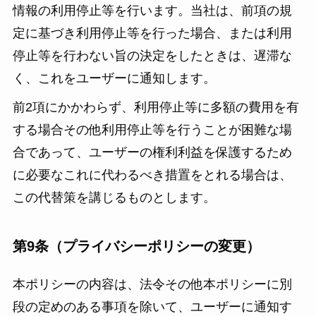
情報の利用停止等を行います。当社は、前項の規
定に基づき利用停止等を行った場合、または利用
停止等を行わない旨の決定をしたときは、遅滞な
く、これをユーザーに通知します。
前2項にかかわらず、利用停止等に多額の費用を有
する場合その他利用停止等を行うことが困難な場
合であって、ユーザーの権利利益を保護するため
に必要なこれに代わるべき措置をとれる場合は、
この代替策を講じるものとします。
第9条（プライバシーポリシーの変更）
本ポリシーの内容は、法令その他本ポリシーに別
段の定めのある事項を除いて、ユーザーに通知す