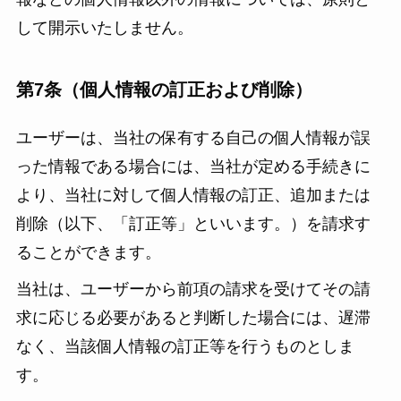
して開示いたしません。
第7条（個人情報の訂正および削除）
ユーザーは、当社の保有する自己の個人情報が誤
った情報である場合には、当社が定める手続きに
より、当社に対して個人情報の訂正、追加または
削除（以下、「訂正等」といいます。）を請求す
ることができます。
当社は、ユーザーから前項の請求を受けてその請
求に応じる必要があると判断した場合には、遅滞
なく、当該個人情報の訂正等を行うものとしま
す。