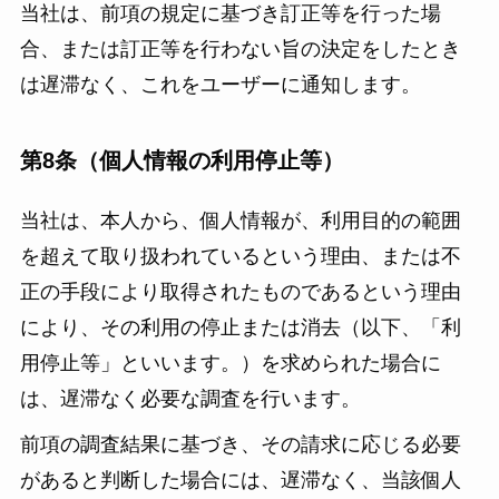
当社は、前項の規定に基づき訂正等を行った場
合、または訂正等を行わない旨の決定をしたとき
は遅滞なく、これをユーザーに通知します。
第8条（個人情報の利用停止等）
当社は、本人から、個人情報が、利用目的の範囲
を超えて取り扱われているという理由、または不
正の手段により取得されたものであるという理由
により、その利用の停止または消去（以下、「利
用停止等」といいます。）を求められた場合に
は、遅滞なく必要な調査を行います。
前項の調査結果に基づき、その請求に応じる必要
があると判断した場合には、遅滞なく、当該個人