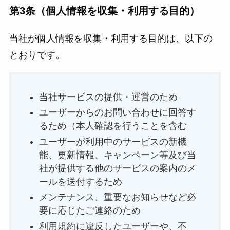
第3条（個人情報を収集・利用する目的）
当社が個人情報を収集・利用する目的は、以下の
とおりです。
当社サービスの提供・運営のため
ユーザーからのお問い合わせに回答す
るため（本人確認を行うことを含む
ユーザーが利用中のサービスの新機
能、更新情報、キャンペーン等及び当
社が提供する他のサービスの案内のメ
ールを送付するため
メンテナンス、重要なお知らせなど必
要に応じたご連絡のため
利用規約に違反したユーザーや、不